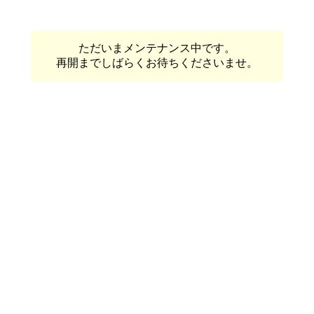
ただいまメンテナンス中です。
再開までしばらくお待ちくださいませ。